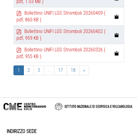
d
pdf, 1.03 MB )
f
p
Bollettino UNIFI LGS Stromboli 20260409
(
d
pdf, 860 KB )
f
p
Bollettino UNIFI LGS Stromboli 20260402
(
d
pdf, 959 KB )
f
p
Bollettino UNIFI LGS Stromboli 20260326
(
d
pdf, 955 KB )
f
1
2
3
…
17
18
»
NDIRIZZO SEDE