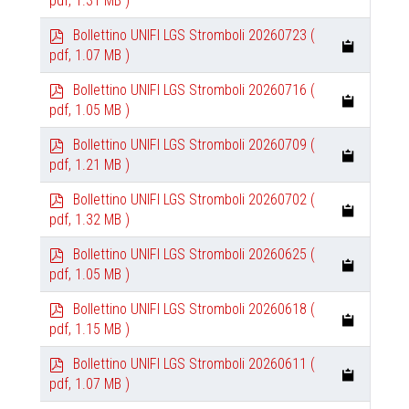
pdf, 1.31 MB )
f
×
- Bollettini settimanali UNIFI LGS Stromboli
×
p
Bollettino UNIFI LGS Stromboli 20260723
(
d
pdf, 1.07 MB )
f
p
Bollettino UNIFI LGS Stromboli 20260716
(
d
pdf, 1.05 MB )
f
p
Bollettino UNIFI LGS Stromboli 20260709
(
d
pdf, 1.21 MB )
f
p
Bollettino UNIFI LGS Stromboli 20260702
(
d
pdf, 1.32 MB )
f
p
Bollettino UNIFI LGS Stromboli 20260625
(
d
pdf, 1.05 MB )
f
p
Bollettino UNIFI LGS Stromboli 20260618
(
d
pdf, 1.15 MB )
f
p
Bollettino UNIFI LGS Stromboli 20260611
(
d
pdf, 1.07 MB )
f