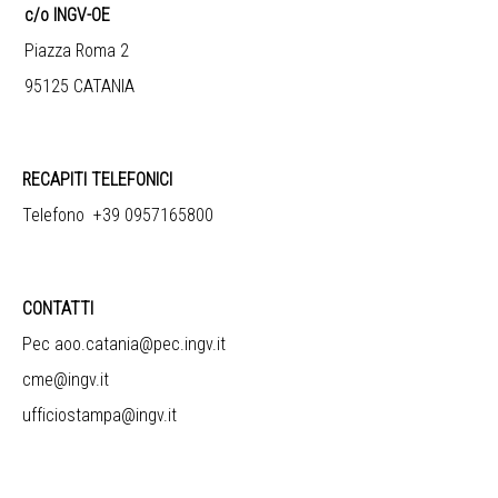
c/o INGV-OE
iazza Roma 2
95125 CATANIA
RECAPITI TELEFONICI
Telefono +39 0957165800
CONTATTI
Pec aoo.catania@pec.ingv.it
cme@ingv.it
ufficiostampa@ingv.it