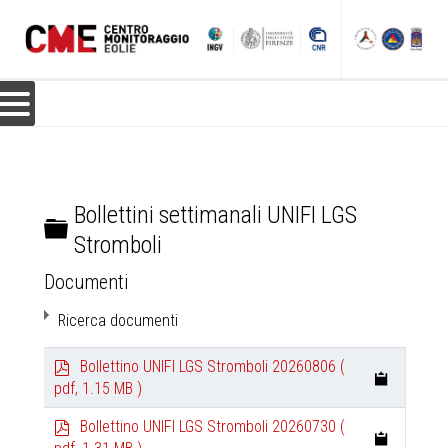
Bollettini settimanali UNIFI LGS
Cartella
Stromboli
Documenti
Ricerca documenti
p
Bollettino UNIFI LGS Stromboli 20260806
(
d
pdf, 1.15 MB )
f
p
Bollettino UNIFI LGS Stromboli 20260730
(
d