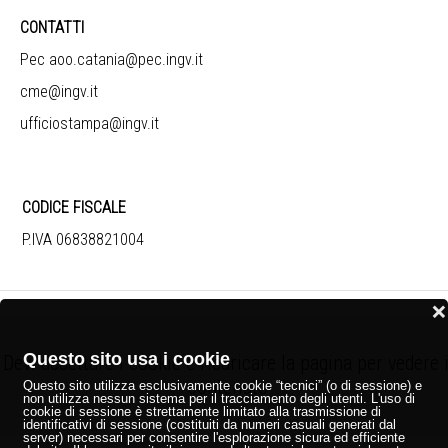
CONTATTI
Pec aoo.catania@pec.ingv.it
cme@ingv.it
ufficiostampa@ingv.it
ODICE FISCALE
.IVA 06838821004
❌
Questo sito usa i cookie
Devi accettare i cookie e ricaricare la pagina per vedere i
contenuto
Questo sito utilizza esclusivamente cookie “tecnici” (o di sessione) e
non utilizza nessun sistema per il tracciamento degli utenti. L'uso di
cookie di sessione è strettamente limitato alla trasmissione di
identificativi di sessione (costituiti da numeri casuali generati dal
server) necessari per consentire l'esplorazione sicura ed efficiente