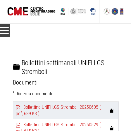
Bollettini settimanali UNIFI LGS
Cartella
Stromboli
Documenti
Ricerca documenti
p
Bollettino UNIFI LGS Stromboli 20250605
(
d
pdf, 689 KB )
f
p
Bollettino UNIFI LGS Stromboli 20250529
(
d