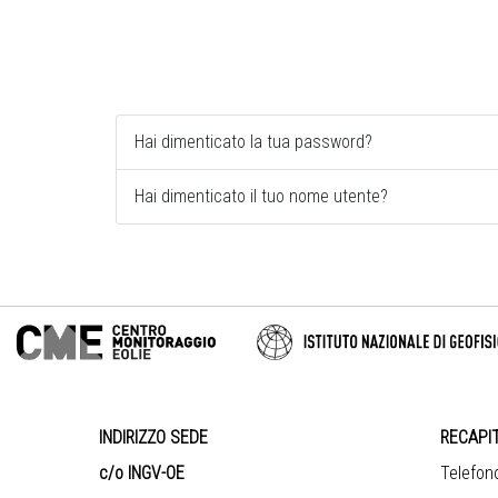
Hai dimenticato la tua password?
Hai dimenticato il tuo nome utente?
INDIRIZZO SEDE
RECAPIT
c/o INGV-OE
Telefo