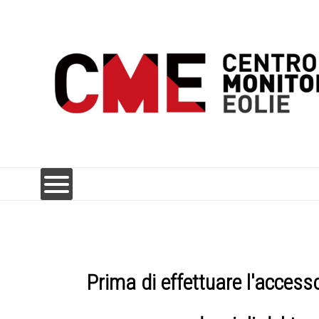
Prima di effettuare l'accesso