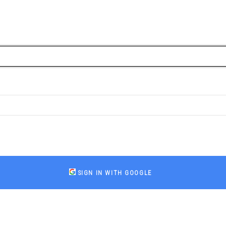
SIGN IN WITH GOOGLE