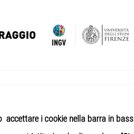
 accettare i cookie nella barra in basso