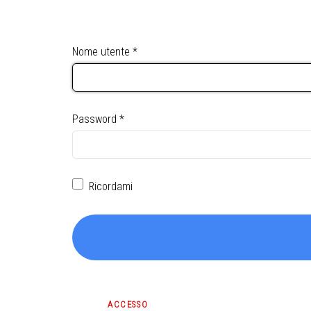
Nome utente
*
Password
*
Ricordami
ACCESSO