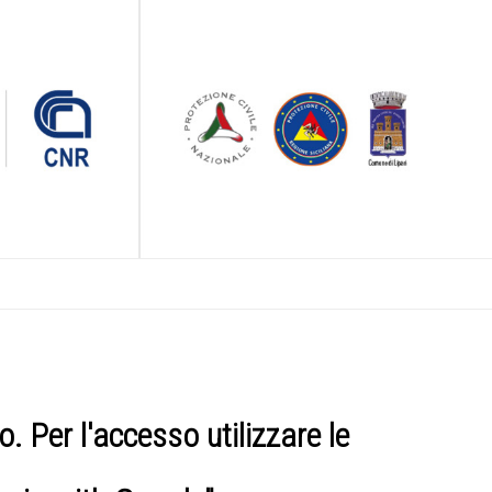
. Per l'accesso utilizzare le